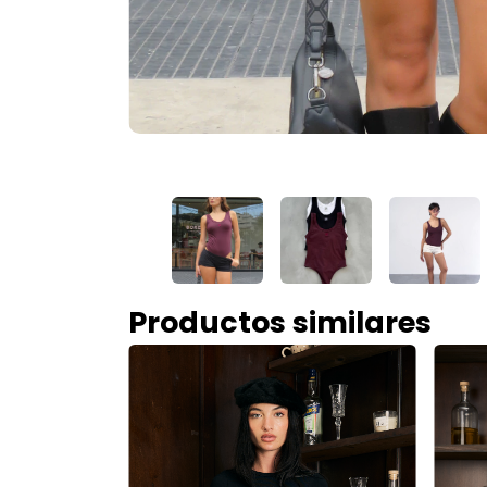
Productos similares