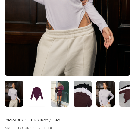
Inicio
>
BESTSELLERS
>
Body Cleo
SKU:
CLEO-UNICO-VIOLETA