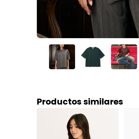
Productos similares