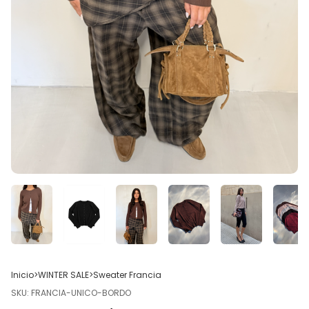
Inicio
>
WINTER SALE
>
Sweater Francia
SKU:
FRANCIA-UNICO-BORDO