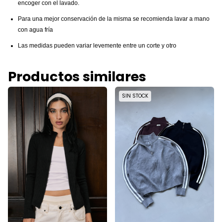
encoger con el lavado.
Para una mejor conservación de la misma se recomienda lavar a mano
con agua fría
Las medidas pueden variar levemente entre un corte y otro
Productos similares
SIN STOCK