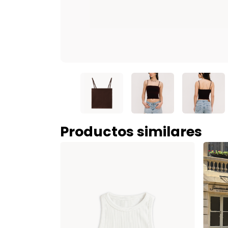
Productos similares