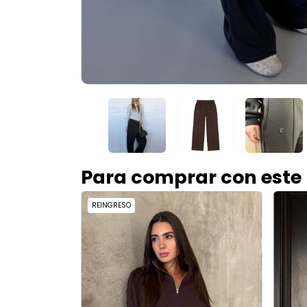
Para comprar con este
REINGRESO