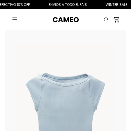
FECTIVO 10% OFF
ENVIOS A TODO EL PAIS
WINTER SALE