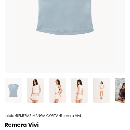
Inicio
>
REMERAS MANGA CORTA
>
Remera Vivi
Remera Vivi