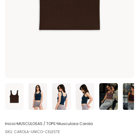
Inicio
>
MUSCULOSAS / TOPS
>
Musculosa Carola
SKU:
CAROLA-UNICO-CELESTE